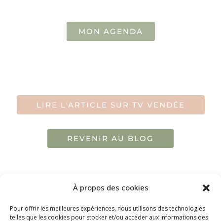
MON AGENDA
LIRE L'ARTICLE SUR TV VENDÉE
REVENIR AU BLOG
À propos des cookies
Pour offrir les meilleures expériences, nous utilisons des technologies
telles que les cookies pour stocker et/ou accéder aux informations des