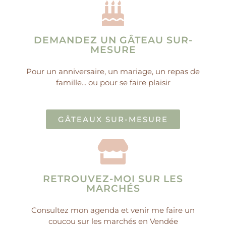
DEMANDEZ UN GÂTEAU SUR-
MESURE
Pour un anniversaire, un mariage, un repas de
famille... ou pour se faire plaisir
GÂTEAUX SUR-MESURE
RETROUVEZ-MOI SUR LES
MARCHÉS
Consultez mon agenda et venir me faire un
coucou sur les marchés en Vendée