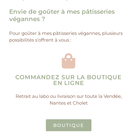
Envie de goûter à mes pâtisseries
végannes ?
Pour goûter à mes pâtisseries végannes, plusieurs
possibilités s’offrent à vous :
COMMANDEZ SUR LA BOUTIQUE
EN LIGNE
Retrait au labo ou livraison sur toute la Vendée,
Nantes et Cholet
BOUTIQUE