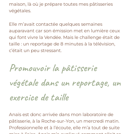
maison, là où je prépare toutes mes pâtisseries
végétales.
Elle m’avait contactée quelques semaines
auparavant car son émission met en lumière ceux
qui font vivre la Vendée. Mais le challenge était de
taille : un reportage de 8 minutes à la télévision,
c’était un peu stressant.
Promouvoir la pâtisserie
végétale dans un reportage, un
exercice de taille
Anaïs est donc arrivée dans mon laboratoire de
pâtisserie, à la Roche-sur-Yon, un mercredi matin.
Professionnelle et à l’écoute, elle m’a tout de suite