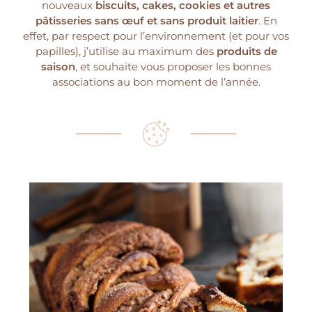
nouveaux
biscuits, cakes, cookies et autres
pâtisseries sans œuf et sans produit laitier
. En
effet, par respect pour l’environnement (et pour vos
papilles), j’utilise au maximum des
produits de
saison
, et souhaite vous proposer les bonnes
associations au bon moment de l’année.