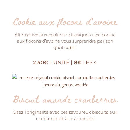
Cookie aux flocons d'avoine
Alternative aux cookies « classiques », ce cookie
aux flocons d’avoine vous surprendra par son
goût subtil
2,50€
L’UNITÉ |
8€
LES 4
Biscuit amande cranberries
Osez l’originalité avec ces savoureux biscuits aux
cranberies et aux amandes