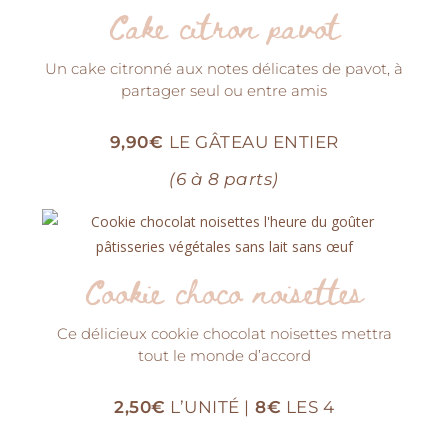
Cake citron pavot
Un cake citronné aux notes délicates de pavot, à
partager seul ou entre amis
9,90€
LE GÂTEAU ENTIER
(6 à 8 parts)
Cookie choco noisettes
Ce délicieux cookie chocolat noisettes mettra
tout le monde d’accord
2,50€
L’UNITÉ |
8€
LES 4