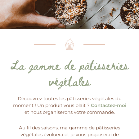
La gamme de pâtisseries
végétales
Découvrez toutes les pâtisseries végétales du
moment ! Un produit vous plait ?
Contactez-moi
et nous organiserons votre commande.
Au fil des saisons, ma gamme de pâtisseries
végétales évoluera et je vous proposerai de