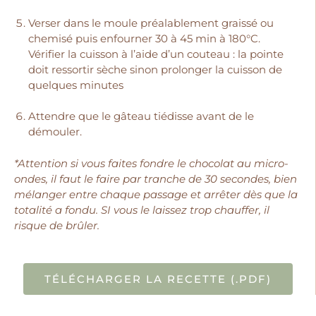
Verser dans le moule préalablement graissé ou
chemisé puis enfourner 30 à 45 min à 180°C.
Vérifier la cuisson à l’aide d’un couteau : la pointe
doit ressortir sèche sinon prolonger la cuisson de
quelques minutes
Attendre que le gâteau tiédisse avant de le
démouler.
*Attention si vous faites fondre le chocolat au micro-
ondes, il faut le faire par tranche de 30 secondes, bien
mélanger entre chaque passage et arrêter dès que la
totalité a fondu. SI vous le laissez trop chauffer, il
risque de brûler.
TÉLÉCHARGER LA RECETTE (.PDF)