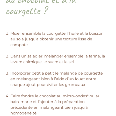
courgette ?
Mixer ensemble la courgette, l’huile et la boisson
au soja jusqu’à obtenir une texture lisse de
compote
Dans un saladier, mélanger ensemble la farine, la
levure chimique, le sucre et le sel
Incorporer petit à petit le mélange de courgette
en mélangeant bien à l’aide d’un fouet entre
chaque ajout pour éviter les grumeaux
Faire fondre le chocolat au micro-ondes* ou au
bain-marie et l’ajouter à la préparation
précédente en mélangeant bien jusqu’à
homogénéité.