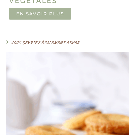
VÉGÉTALES"
EN SAVOIR PLUS
VOUS DEVRIEZ ÉGALEMENT AIMER