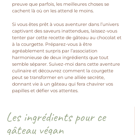
preuve que parfois, les meilleures choses se
cachent là où on les attend le moins.
Si vous êtes prêt à vous aventurer dans l’univers
captivant des saveurs inattendues, laissez-vous
tenter par cette recette de gâteau au chocolat et
à la courgette. Préparez-vous à être
agréablement surpris par l’association
harmonieuse de deux ingrédients que tout
semble séparer. Suivez-moi dans cette aventure
culinaire et découvrez comment la courgette
peut se transformer en une alliée secrète,
donnant vie à un gâteau qui fera chavirer vos
papilles et défier vos attentes.
Les ingrédients pour ce
gâteau végan