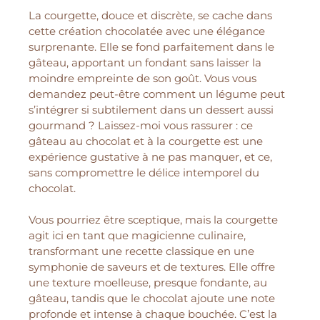
La courgette, douce et discrète, se cache dans
cette création chocolatée avec une élégance
surprenante. Elle se fond parfaitement dans le
gâteau, apportant un fondant sans laisser la
moindre empreinte de son goût. Vous vous
demandez peut-être comment un légume peut
s’intégrer si subtilement dans un dessert aussi
gourmand ? Laissez-moi vous rassurer : ce
gâteau au chocolat et à la courgette est une
expérience gustative à ne pas manquer, et ce,
sans compromettre le délice intemporel du
chocolat.
Vous pourriez être sceptique, mais la courgette
agit ici en tant que magicienne culinaire,
transformant une recette classique en une
symphonie de saveurs et de textures. Elle offre
une texture moelleuse, presque fondante, au
gâteau, tandis que le chocolat ajoute une note
profonde et intense à chaque bouchée. C’est la