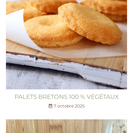
PALETS BRETONS 100 % VÉGÉTAUX
7 octobre 2025