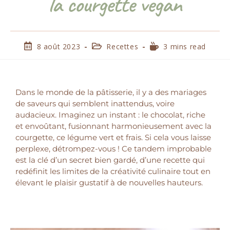
la courgette vegan
8 août 2023
Recettes
3 mins read
Dans le monde de la pâtisserie, il y a des mariages
de saveurs qui semblent inattendus, voire
audacieux. Imaginez un instant : le chocolat, riche
et envoûtant, fusionnant harmonieusement avec la
courgette, ce légume vert et frais. Si cela vous laisse
perplexe, détrompez-vous ! Ce tandem improbable
est la clé d’un secret bien gardé, d’une recette qui
redéfinit les limites de la créativité culinaire tout en
élevant le plaisir gustatif à de nouvelles hauteurs.