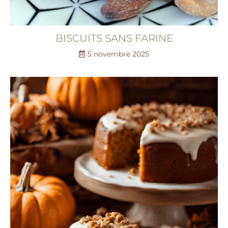
BISCUITS SANS FARINE
5 novembre 2025