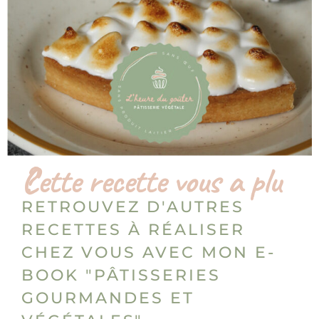
Cette recette vous a plu ?
RETROUVEZ D'AUTRES
RECETTES À RÉALISER
CHEZ VOUS AVEC MON E-
BOOK "PÂTISSERIES
GOURMANDES ET